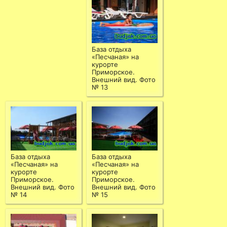
База отдыха
«Песчаная» на
курорте
Приморское.
Внешний вид. Фото
№ 13
База отдыха
База отдыха
«Песчаная» на
«Песчаная» на
курорте
курорте
Приморское.
Приморское.
Внешний вид. Фото
Внешний вид. Фото
№ 14
№ 15