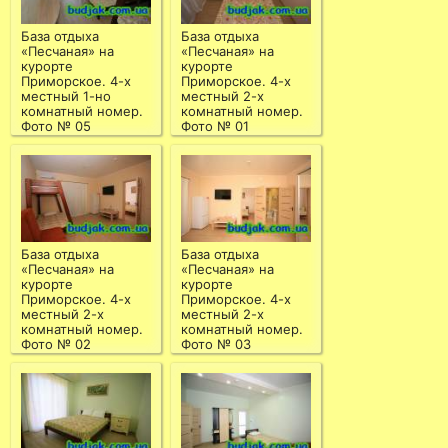
База отдыха
База отдыха
«Песчаная» на
«Песчаная» на
курорте
курорте
Приморское. 4-х
Приморское. 4-х
местный 1-но
местный 2-х
комнатный номер.
комнатный номер.
Фото № 05
Фото № 01
База отдыха
База отдыха
«Песчаная» на
«Песчаная» на
курорте
курорте
Приморское. 4-х
Приморское. 4-х
местный 2-х
местный 2-х
комнатный номер.
комнатный номер.
Фото № 02
Фото № 03