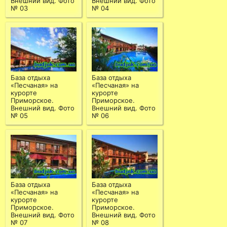
Внешний вид. Фото
Внешний вид. Фото
№ 03
№ 04
База отдыха
База отдыха
«Песчаная» на
«Песчаная» на
курорте
курорте
Приморское.
Приморское.
Внешний вид. Фото
Внешний вид. Фото
№ 05
№ 06
База отдыха
База отдыха
«Песчаная» на
«Песчаная» на
курорте
курорте
Приморское.
Приморское.
Внешний вид. Фото
Внешний вид. Фото
№ 07
№ 08