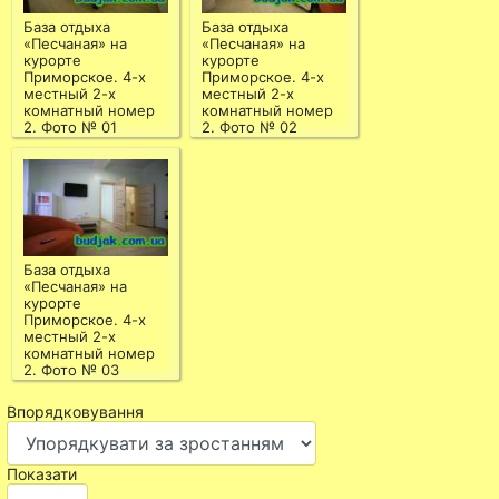
База отдыха
База отдыха
«Песчаная» на
«Песчаная» на
курорте
курорте
Приморское. 4-х
Приморское. 4-х
местный 2-х
местный 2-х
комнатный номер
комнатный номер
2. Фото № 01
2. Фото № 02
База отдыха
«Песчаная» на
курорте
Приморское. 4-х
местный 2-х
комнатный номер
2. Фото № 03
Впорядковування
Показати