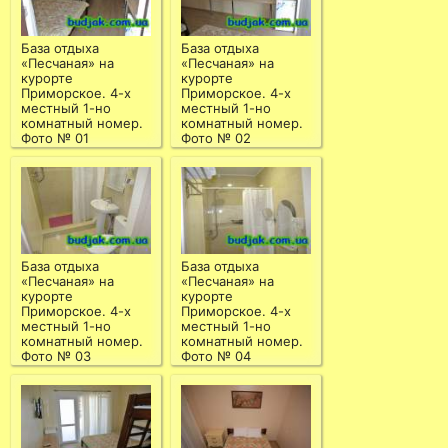
База отдыха
База отдыха
«Песчаная» на
«Песчаная» на
курорте
курорте
Приморское. 4-х
Приморское. 4-х
местный 1-но
местный 1-но
комнатный номер.
комнатный номер.
Фото № 01
Фото № 02
База отдыха
База отдыха
«Песчаная» на
«Песчаная» на
курорте
курорте
Приморское. 4-х
Приморское. 4-х
местный 1-но
местный 1-но
комнатный номер.
комнатный номер.
Фото № 03
Фото № 04