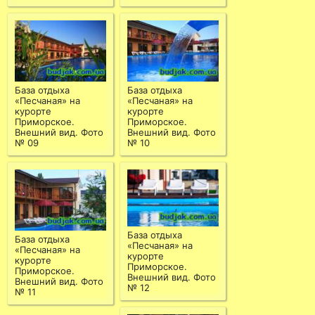
База отдыха
База отдыха
«Песчаная» на
«Песчаная» на
курорте
курорте
Приморское.
Приморское.
Внешний вид. Фото
Внешний вид. Фото
№ 09
№ 10
База отдыха
База отдыха
«Песчаная» на
«Песчаная» на
курорте
курорте
Приморское.
Приморское.
Внешний вид. Фото
Внешний вид. Фото
№ 12
№ 11