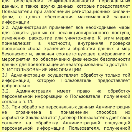
для обеспечения конфиденциальности персональных
данных, а также других данных, которые предоставляют
Пользователи при заполнении регистрационных онлайн-
форм, с целью обеспечения максимальной защиты
информации
2.2. Администрация применяет все необходимые меры
для защиты данных от несанкционированного доступа,
изменения, раскрытие или уничтожение. К этим мерам
принадлежат, в частности, внутренняя проверка
процессов сбора, хранение и обработки данных и мер
безопасности, включая соответствующее шифрование и
мероприятия по обеспечению физической безопасности
данных для предотвращения неавторизованного доступа
3. ИСПОЛЬЗОВАНИЕ ИНФОРМАЦИИ
3.1. Администрация осуществляет обработку только той
информации, которую Пользователь предоставляет
добровольно.
3.2. Администрация имеет право на обработку
персональной информации о Пользователе, полученной
согласно п. 1.1.
3.3. При обработке персональных данных Администрация
не ограничена в применении способов их
обработки.Заключая этот Договор Пользователь дает свое
согласие на обработку Администрацией следующей
персональной информации Пользователя, полученной