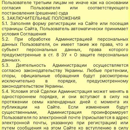
Пользователе третьим лицам не иначе как на основании
согласия Пользователя или соответствующего
постановления (решение) суда
5. ЗАКЛЮЧИТЕЛЬНЫЕ ПОЛОЖЕНИЯ
5.1. Заполняя форму регистрации на Сайте или посещая
страницы Сайта, Пользователь автоматически принимает
условия Соглашения
5.2. При обработке Администрацией персональных
данных Пользователя, он имеет такие же права, что и
субъект персональных данных, права которого
предусмотренные в ст. 8 ЗУ « О защите персональных
данных».
5.3. Деятельность Администрации осуществляется
согласно законодательству Украины. Любые претензии,
споры, официальные обращения будут рассмотрены
исключительно в порядке, предусмотренному
законодательством Украины.
5.4. Условия этой Сделки Администрация может менять в
одностороннем порядке, и они вступают в силу на
протяжении семы календарных дней с момента их
публикации на Сайте. Если изменения будут
существенными, Администрация проинформирует
Пользователя по электронной почте (присылается в адрес
электронной почты, указанную при регистрации) или
путем сообщения на этом Сайте ко вступлению в силу