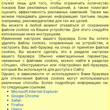
служат лишь для того, чтобы ограничить количество
показов Вам рекламных сообщений, а также помогают
оценить эффективность рекламных кампаний. Также мы
можем передавать данную информацию третьим лицам
(например, рекламодателям) для тех же целей.
Вы можете в любой момент отказаться от сохранения
файлов cookies на Вашем устройстве. Для этого следуйте
изложенным ниже инструкциям.
Изменение настроек вашего браузера. Если Вы хотите
удалить файлы cookies, сохраненные на устройстве, и
настроить Ваш веб-браузер на отказ от принятия файлов
cookies, Вы можете сделать это в разделе настроек
вашего браузера. Обычно навигационные параметры,
связанные с файлами cookies, можно найти в разделах
«Опции», «Инструменты» или «Настройки» веб-браузера,
который Вы используете для доступа к Сайту.
Однако, в зависимости от используемого Вами браузера
для отключения файлов cookies могут использоваться
различные способы. Более подробную информацию см.
по следующим ссылкам:
Microsoft Internet Explorer
Google Chrome
Safari
Firefox
Opera