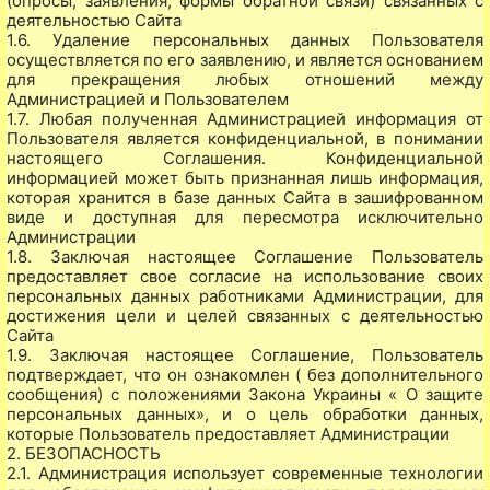
(опросы, заявления, формы обратной связи) связанных с
деятельностью Сайта
1.6. Удаление персональных данных Пользователя
осуществляется по его заявлению, и является основанием
для прекращения любых отношений между
Администрацией и Пользователем
1.7. Любая полученная Администрацией информация от
Пользователя является конфиденциальной, в понимании
настоящего Соглашения. Конфиденциальной
информацией может быть признанная лишь информация,
которая хранится в базе данных Сайта в зашифрованном
виде и доступная для пересмотра исключительно
Администрации
1.8. Заключая настоящее Соглашение Пользователь
предоставляет свое согласие на использование своих
персональных данных работниками Администрации, для
достижения цели и целей связанных с деятельностью
Сайта
1.9. Заключая настоящее Соглашение, Пользователь
подтверждает, что он ознакомлен ( без дополнительного
сообщения) с положениями Закона Украины « О защите
персональных данных», и о цель обработки данных,
которые Пользователь предоставляет Администрации
2. БЕЗОПАСНОСТЬ
2.1. Администрация использует современные технологии