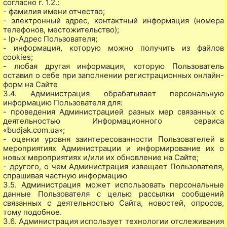
согласно г. 1.2.:
- фамилия имени отчество;
- электронный адрес, контактный информация (номера
телефонов, местожительство);
- Ip-Адрес Пользователя;
- информация, которую можно получить из файлов
cookies;
- любая другая информация, которую Пользователь
оставил о себе при заполнении регистрационных онлайн-
форм на Сайте
3.4. Администрация обрабатывает персональную
информацию Пользователя для:
- проведения Администрацией разных мер связанных с
деятельностью Информационного сервиса
«budjak.com.ua»;
- оценки уровня заинтересованности Пользователей в
мероприятиях Администрации и информирование их о
новых мероприятиях и/или их обновление на Сайте;
- другого, о чем Администрация извещает Пользователя,
спрашивая частную информацию
3.5. Администрация может использовать персональные
данные Пользователя с целью рассылки сообщений
связанных с деятельностью Сайта, новостей, опросов,
тому подобное.
3.6. Администрация использует технологии отслеживания