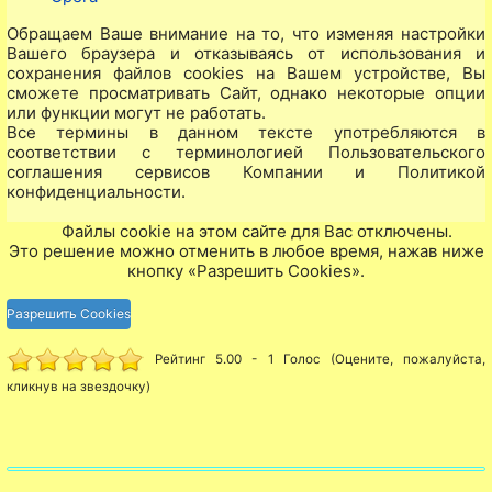
Обращаем Ваше внимание на то, что изменяя настройки
Вашего браузера и отказываясь от использования и
сохранения файлов cookies на Вашем устройстве, Вы
сможете просматривать Сайт, однако некоторые опции
или функции могут не работать.
Все термины в данном тексте употребляются в
соответствии с терминологией Пользовательского
соглашения сервисов Компании и Политикой
конфиденциальности.
Файлы cookie на этом сайте для Вас отключены.
Это решение можно отменить в любое время, нажав ниже
кнопку «Разрешить Cookies».
Разрешить Cookies
Рейтинг 5.00 - 1 Голос (Оцените, пожалуйста,
кликнув на звездочку)